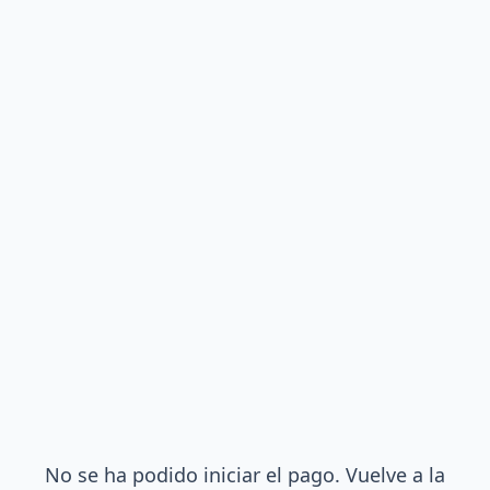
No se ha podido iniciar el pago. Vuelve a la