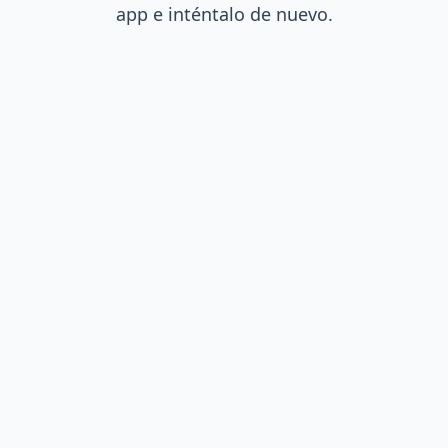
app e inténtalo de nuevo.